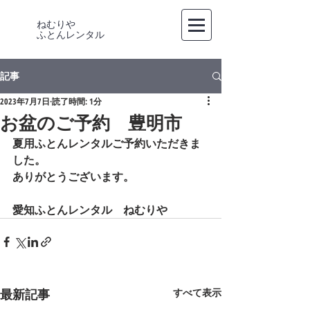
ねむりや
​ふとんレンタル
記事
2023年7月7日
読了時間: 1分
お盆のご予約 豊明市
夏用ふとんレンタルご予約いただきま
した。
ありがとうございます。
愛知ふとんレンタル　ねむりや
最新記事
すべて表示