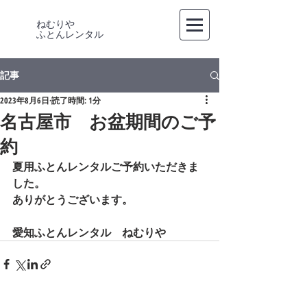
ねむりや
​ふとんレンタル
記事
2023年8月6日
読了時間: 1分
名古屋市 お盆期間のご予
約
夏用ふとんレンタルご予約いただきま
した。
ありがとうございます。
愛知ふとんレンタル　ねむりや