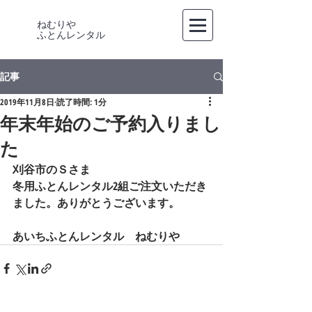
ねむりや
​ふとんレンタル
記事
2019年11月8日
読了時間: 1分
年末年始のご予約入りまし
た
刈谷市のＳさま
冬用ふとんレンタル2組ご注文いただき
ました。ありがとうございます。
あいちふとんレンタル　ねむりや