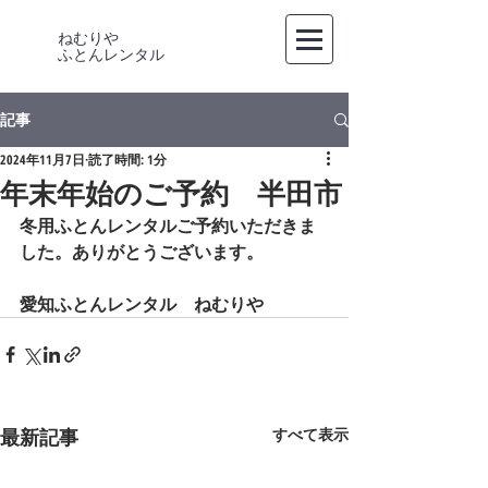
ねむりや
​ふとんレンタル
記事
2024年11月7日
読了時間: 1分
年末年始のご予約 半田市
冬用ふとんレンタルご予約いただきま
した。ありがとうございます。
愛知ふとんレンタル　ねむりや
最新記事
すべて表示