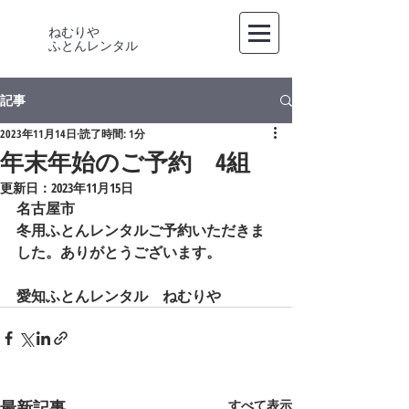
ねむりや
​ふとんレンタル
記事
2023年11月14日
読了時間: 1分
年末年始のご予約 4組
更新日：
2023年11月15日
名古屋市
冬用ふとんレンタルご予約いただきま
した。ありがとうございます。
愛知ふとんレンタル　ねむりや
最新記事
すべて表示