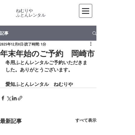
ねむりや
​ふとんレンタル
記事
2025年12月8日
読了時間: 1分
年末年始のご予約 岡崎市
冬用ふとんレンタルご予約いただきま
した。ありがとうございます。
愛知ふとんレンタル　ねむりや
最新記事
すべて表示