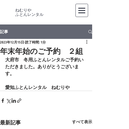
ねむりや
​ふとんレンタル
記事
2023年12月15日
読了時間: 1分
年末年始のご予約 ２組
大府市　冬用ふとんレンタルご予約い
ただきました。ありがとうございま
す。
愛知ふとんレンタル　ねむりや
最新記事
すべて表示