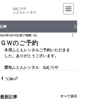
ねむりや
​ふとんレンタル
記事
2025年3月19日
読了時間: 1分
ＧＷのご予約
冬用ふとんレンタルご予約いただきま
した。ありがとうございます。
愛知ふとんレンタル　ねむりや
最新記事
すべて表示