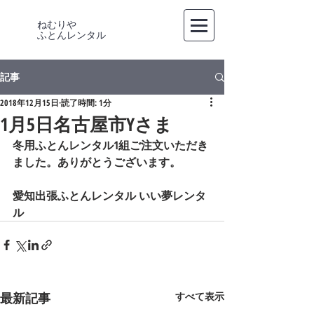
ねむりや
​ふとんレンタル
記事
2018年12月15日
読了時間: 1分
1月5日名古屋市Yさま
冬用ふとんレンタル1組ご注文いただき
ました。ありがとうございます。   
愛知出張ふとんレンタル いい夢レンタ
ル
最新記事
すべて表示