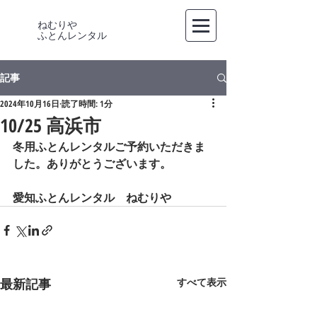
ねむりや
​ふとんレンタル
記事
2024年10月16日
読了時間: 1分
10/25 高浜市
冬用ふとんレンタルご予約いただきま
した。ありがとうございます。
愛知ふとんレンタル　ねむりや
最新記事
すべて表示