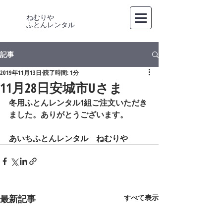
ねむりや
​ふとんレンタル
記事
2019年11月13日
読了時間: 1分
11月28日安城市Uさま
冬用ふとんレンタル1組ご注文いただき
ました。ありがとうございます。
あいちふとんレンタル　ねむりや
最新記事
すべて表示