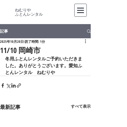
ねむりや
​ふとんレンタル
記事
2025年10月20日
読了時間: 1分
11/10 岡崎市
冬用ふとんレンタルご予約いただきま
した。ありがとうございます。愛知ふ
とんレンタル　ねむりや
最新記事
すべて表示