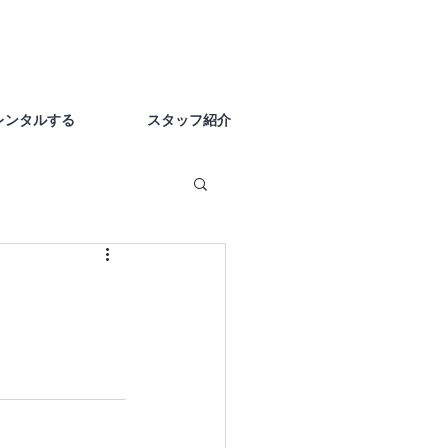
レンタルする
スタッフ紹介