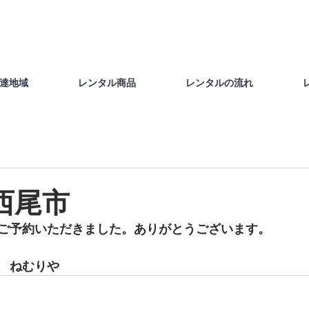
達地域
レンタル商品
レンタルの流れ
 西尾市
ご予約いただきました。ありがとうございます。
　ねむりや