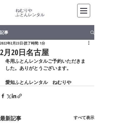
ねむりや
​ふとんレンタル
記事
2022年2月23日
読了時間: 1分
2月20日名古屋
冬用ふとんレンタルご予約いただきま
した。ありがとうございます。
愛知ふとんレンタル　ねむりや
最新記事
すべて表示