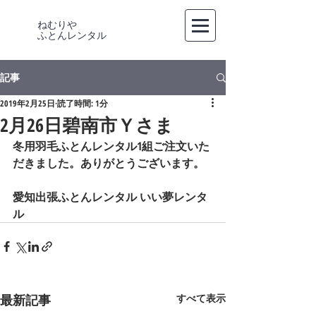
ねむりや
​ふとんレンタル
記事
2019年2月25日
読了時間: 1分
2月26日碧南市Ｙさま
冬用羽毛ふとんレンタル1組ご注文いた
だきました。ありがとうございます。   
愛知出張ふとんレンタル いい夢レンタ
ル
最新記事
すべて表示