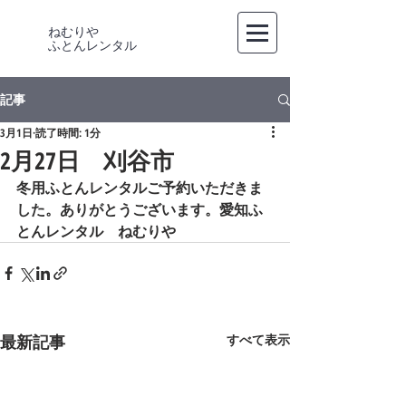
ねむりや
​ふとんレンタル
記事
3月1日
読了時間: 1分
2月27日 刈谷市
冬用ふとんレンタルご予約いただきま
した。ありがとうございます。愛知ふ
とんレンタル　ねむりや
最新記事
すべて表示