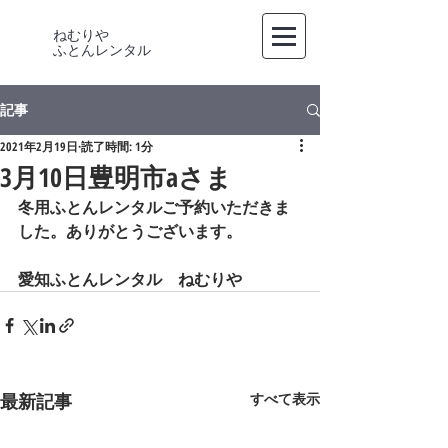
ねむりや
​ふとんレンタル
記事
2021年2月19日
読了時間: 1分
3月10日豊明市aさま
冬用ふとんレンタルご予約いただきま
した。ありがとうございます。
愛知ふとんレンタル　ねむりや
最新記事
すべて表示