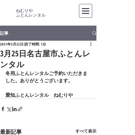
ねむりや
​ふとんレンタル
記事
2021年3月22日
読了時間: 1分
3月25日名古屋市ふとんレ
ンタル
冬用ふとんレンタルご予約いただきま
した。ありがとうございます。
愛知ふとんレンタル　ねむりや
最新記事
すべて表示