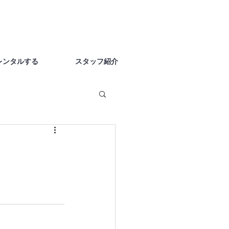
レンタルする
スタッフ紹介