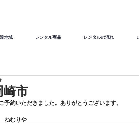
達地域
レンタル商品
レンタルの流れ
分
岡崎市
ご予約いただきました。ありがとうございます。
　ねむりや