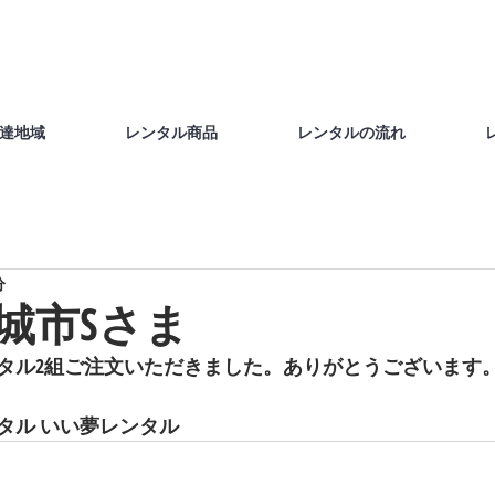
達地域
レンタル商品
レンタルの流れ
分
安城市Sさま
タル2組ご注文いただきました。ありがとうございます。 
タル いい夢レンタル