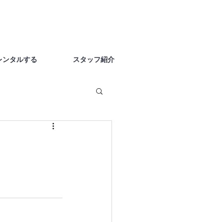
レンタルする
スタッフ紹介
  