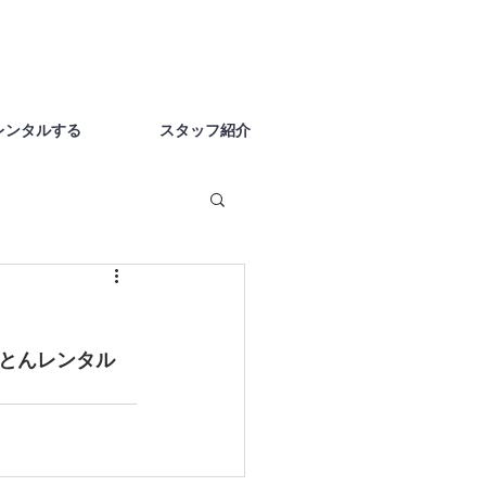
レンタルする
スタッフ紹介
とんレンタル　