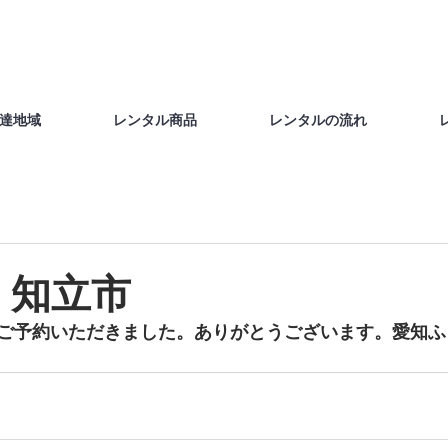
達地域
レンタル商品
レンタルの流れ
 知立市
ご予約いただきました。ありがとうございます。愛知ふ