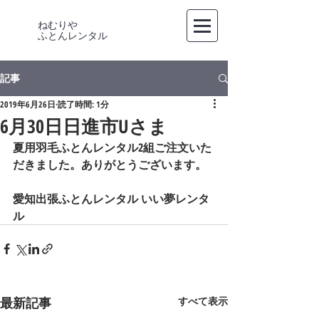
ねむりや
​ふとんレンタル
記事
2019年6月26日
読了時間: 1分
6月30日日進市Uさま
夏用羽毛ふとんレンタル2組ご注文いた
だきました。ありがとうございます。   
愛知出張ふとんレンタル いい夢レンタ
ル
最新記事
すべて表示