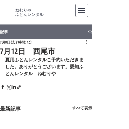
ねむりや
​ふとんレンタル
記事
7月8日
読了時間: 1分
7月12日 西尾市
夏用ふとんレンタルご予約いただきま
した。ありがとうございます。愛知ふ
とんレンタル　ねむりや
最新記事
すべて表示