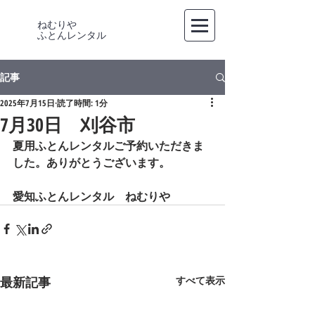
ねむりや
​ふとんレンタル
記事
2025年7月15日
読了時間: 1分
7月30日 刈谷市
夏用ふとんレンタルご予約いただきま
した。ありがとうございます。
愛知ふとんレンタル　ねむりや
最新記事
すべて表示