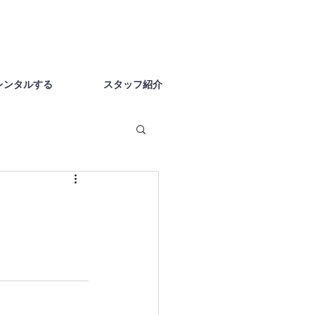
レンタルする
スタッフ紹介