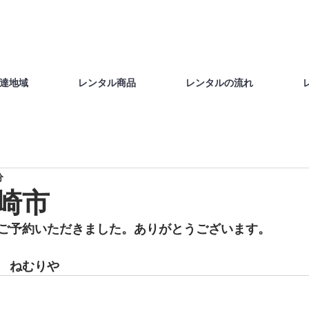
達地域
レンタル商品
レンタルの流れ
分
岡崎市
ご予約いただきました。ありがとうございます。
　ねむりや