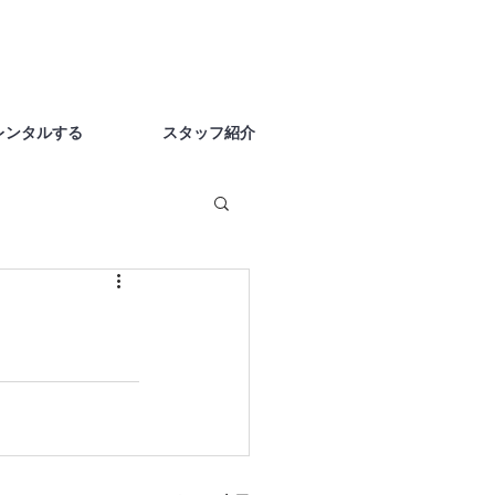
レンタルする
スタッフ紹介