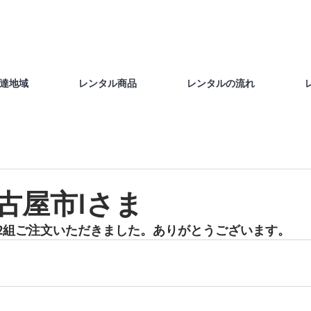
達地域
レンタル商品
レンタルの流れ
名古屋市Iさま
2組ご注文いただきました。ありがとうございます。