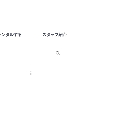
レンタルする
スタッフ紹介