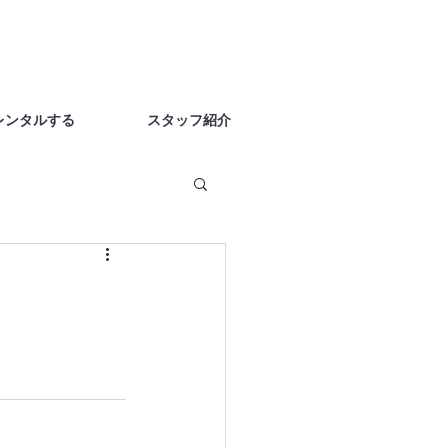
レンタルする
スタッフ紹介