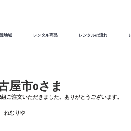
達地域
レンタル商品
レンタルの流れ
名古屋市oさま
2組ご注文いただきました。ありがとうございます。
　ねむりや