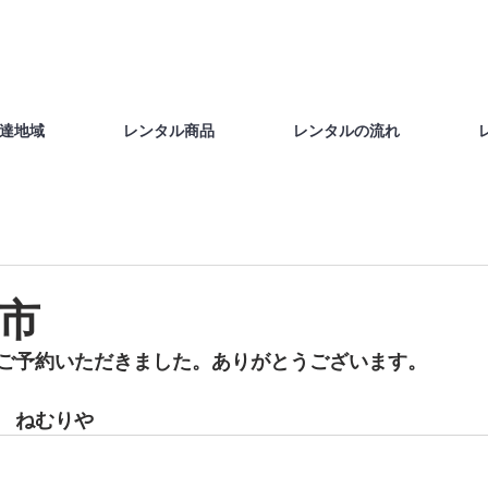
達地域
レンタル商品
レンタルの流れ
立市
ご予約いただきました。ありがとうございます。
　ねむりや