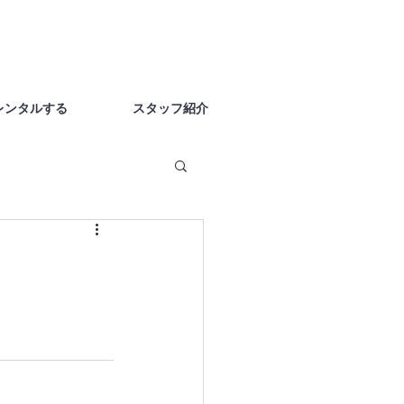
レンタルする
スタッフ紹介