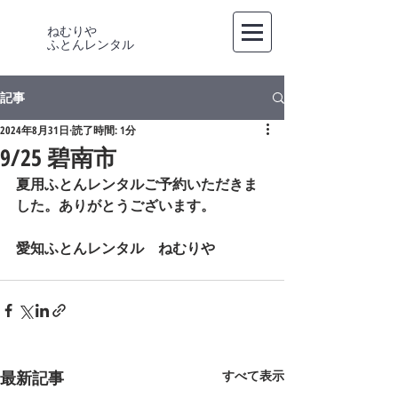
ねむりや
​ふとんレンタル
記事
2024年8月31日
読了時間: 1分
9/25 碧南市
夏用ふとんレンタルご予約いただきま
した。ありがとうございます。
愛知ふとんレンタル　ねむりや
最新記事
すべて表示