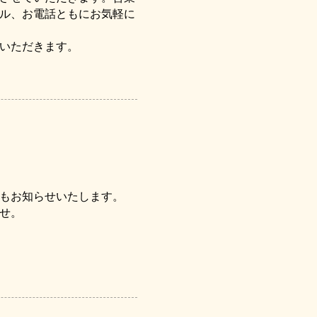
ル、お電話ともにお気軽に
いただきます。
もお知らせいたします。
ませ。