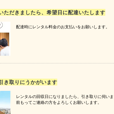
いただきましたら、希望日に配達いたします
配達時にレンタル料金のお支払いをお願いします。
引き取りにうかがいます
レンタルの回収日になりましたら、引き取りに伺いま
前もってご連絡の方をよろしくお願いします。