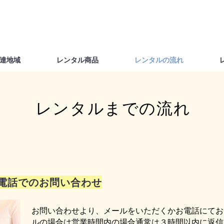
達地域
レンタル商品
レンタルの流れ
レンタルまでの流れ
お電話でのお問い合わせ
お問い合わせより、メールをいただくかお電話にてお
ルの場合は営業時間内の場合通常は３時間以内に返信