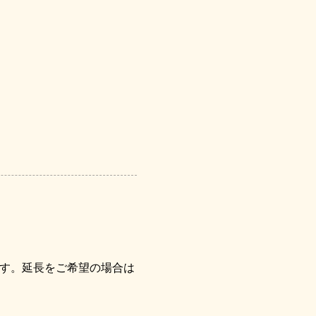
す。延長をご希望の場合は