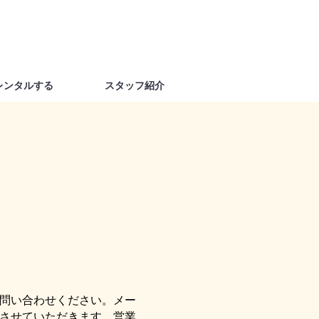
レンタルする
スタッフ紹介
問い合わせください。メー
させていただきます。営業