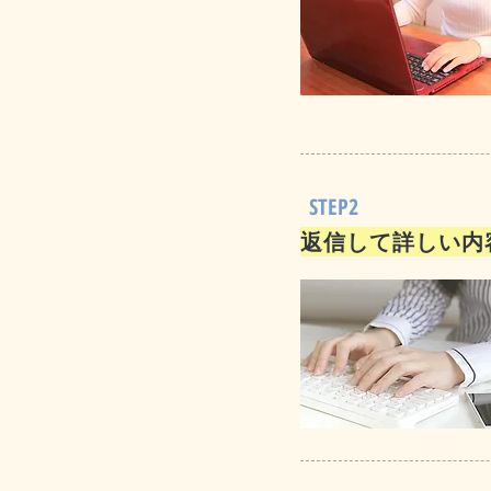
STEP2
返信して詳しい内