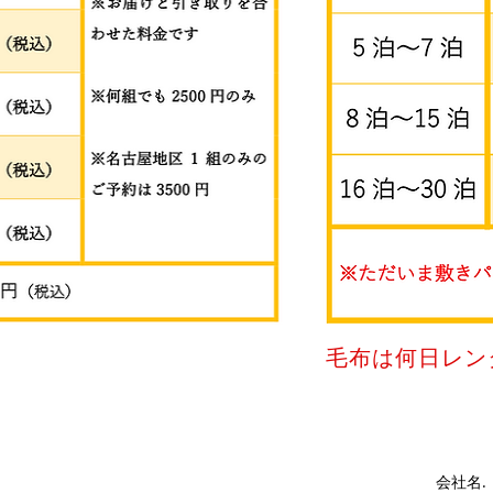
毛布は何日レン
会社名.