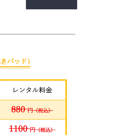
敷きパッド）