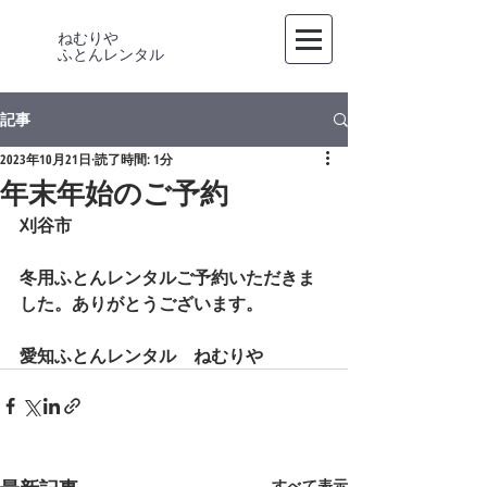
ねむりや
​ふとんレンタル
記事
2023年10月21日
読了時間: 1分
年末年始のご予約
刈谷市
冬用ふとんレンタルご予約いただきま
した。ありがとうございます。
愛知ふとんレンタル　ねむりや
すべて表示