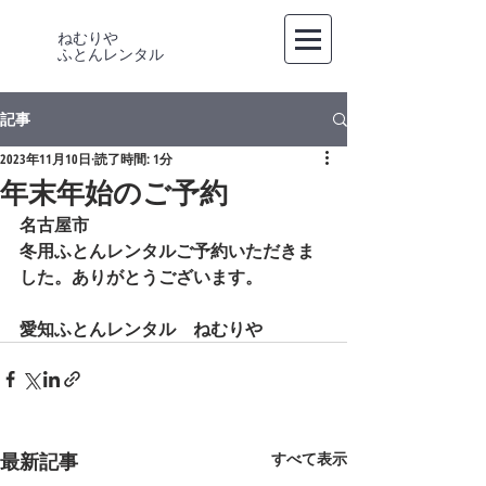
ねむりや
​ふとんレンタル
記事
2023年11月10日
読了時間: 1分
年末年始のご予約
名古屋市
冬用ふとんレンタルご予約いただきま
した。ありがとうございます。
愛知ふとんレンタル　ねむりや
最新記事
すべて表示