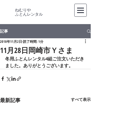
ねむりや
​ふとんレンタル
記事
2018年11月2日
読了時間: 1分
11月28日岡崎市Ｙさま
冬用ふとんレンタル4組ご注文いただき
ました。ありがとうございます。
最新記事
すべて表示