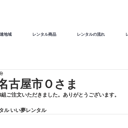
達地域
レンタル商品
レンタルの流れ
1分
4日名古屋市Ｏさま
組ご注文いただきました。ありがとうございます。   
タル いい夢レンタル