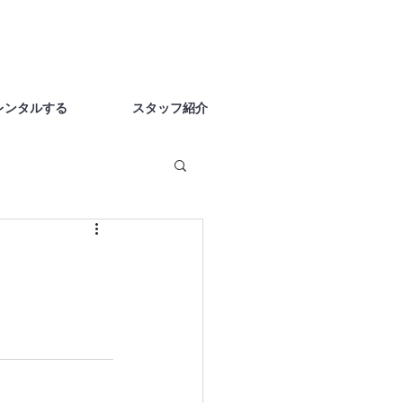
レンタルする
スタッフ紹介