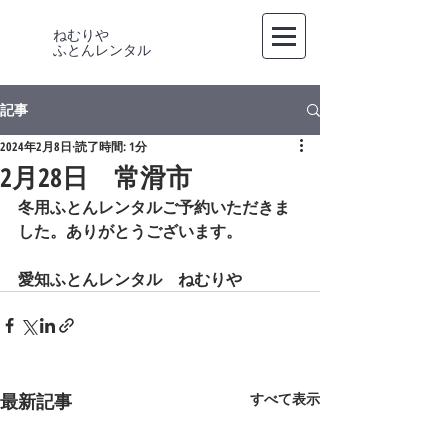
ねむりや
​ふとんレンタル
記事
2024年2月8日
読了時間: 1分
2月28日 常滑市
冬用ふとんレンタルご予約いただきま
した。ありがとうございます。
愛知ふとんレンタル　ねむりや
最新記事
すべて表示