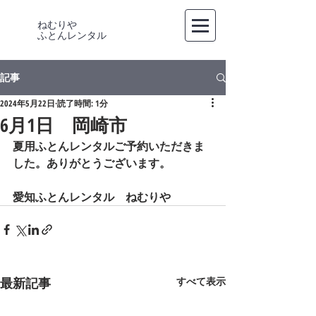
ねむりや
​ふとんレンタル
記事
2024年5月22日
読了時間: 1分
6月1日 岡崎市
夏用ふとんレンタルご予約いただきま
した。ありがとうございます。
愛知ふとんレンタル　ねむりや
最新記事
すべて表示