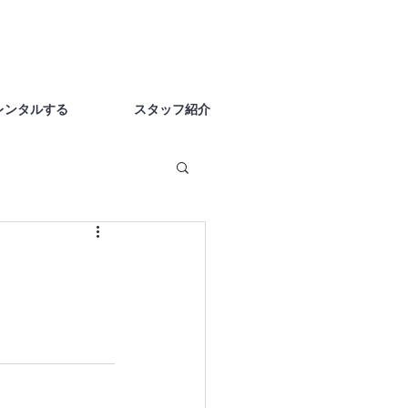
レンタルする
スタッフ紹介
 