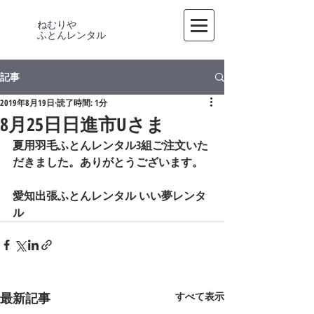
ねむりや
​ふとんレンタル
記事
2019年8月19日
読了時間: 1分
8月25日日進市Uさま
夏用羽毛ふとんレンタル3組ご注文いた
だきました。ありがとうございます。   
愛知出張ふとんレンタル いい夢レンタ
ル
最新記事
すべて表示