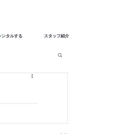
レンタルする
スタッフ紹介