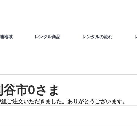
達地域
レンタル商品
レンタルの流れ
刈谷市Oさま
2組ご注文いただきました。ありがとうございます。