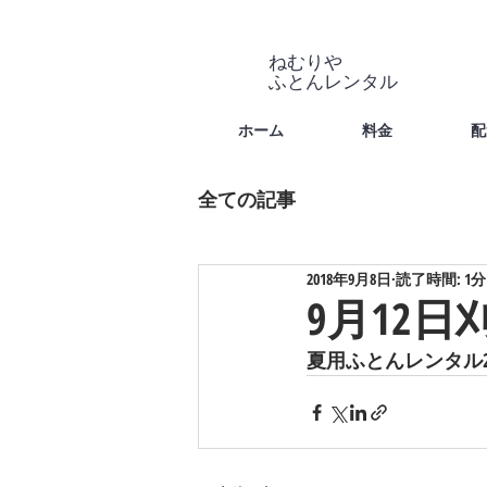
ねむりや
​ふとんレンタル
ホーム
料金
配
全ての記事
2018年9月8日
読了時間: 1分
9月12日
夏用ふとんレンタル