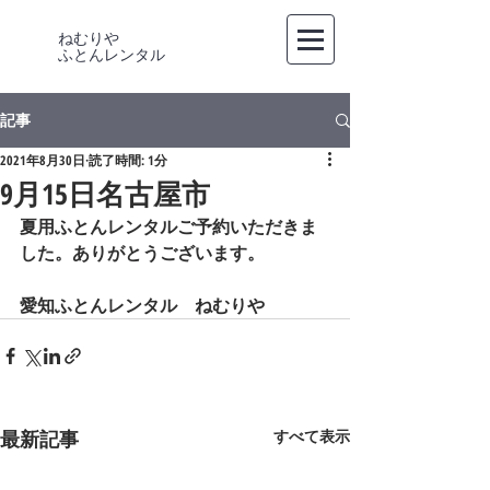
ねむりや
​ふとんレンタル
記事
2021年8月30日
読了時間: 1分
9月15日名古屋市
夏用ふとんレンタルご予約いただきま
した。ありがとうございます。
愛知ふとんレンタル　ねむりや
最新記事
すべて表示